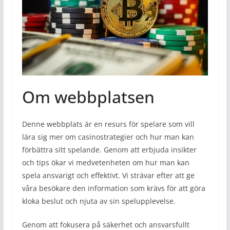
Om webbplatsen
Denne webbplats är en resurs för spelare som vill
lära sig mer om casinostrategier och hur man kan
förbättra sitt spelande. Genom att erbjuda insikter
och tips ökar vi medvetenheten om hur man kan
spela ansvarigt och effektivt. Vi strävar efter att ge
våra besökare den information som krävs för att göra
kloka beslut och njuta av sin spelupplevelse.
Genom att fokusera på säkerhet och ansvarsfullt