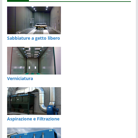
Sabbiature a getto libero
Verniciatura
Aspirazione e Filtrazione