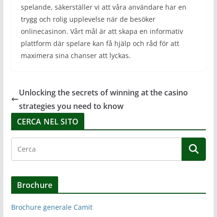
spelande, säkerställer vi att våra användare har en
trygg och rolig upplevelse när de besöker
onlinecasinon. Vårt mål är att skapa en informativ
plattform där spelare kan få hjälp och råd för att
maximera sina chanser att lyckas.
Unlocking the secrets of winning at the casino
strategies you need to know
CERCA NEL SITO
Brochure
Brochure generale Camit