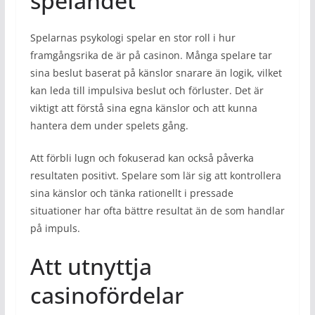
spelandet
Spelarnas psykologi spelar en stor roll i hur
framgångsrika de är på casinon. Många spelare tar
sina beslut baserat på känslor snarare än logik, vilket
kan leda till impulsiva beslut och förluster. Det är
viktigt att förstå sina egna känslor och att kunna
hantera dem under spelets gång.
Att förbli lugn och fokuserad kan också påverka
resultaten positivt. Spelare som lär sig att kontrollera
sina känslor och tänka rationellt i pressade
situationer har ofta bättre resultat än de som handlar
på impuls.
Att utnyttja
casinofördelar