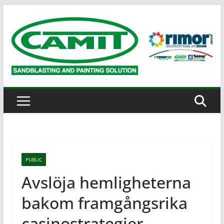
Salta
al
contenuto
PUBLIC
Avslöja hemligheterna
bakom framgångsrika
casinostrategier