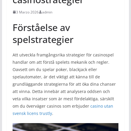
3 Marzo 2026
admin
Förståelse av
spelstrategier
Att utveckla framgångsrika strategier för casinospel
handlar om att förstå spelets mekanik och regler.
Oavsett om du spelar poker, blackjack eller
spelautomater, är det viktigt att känna till de
grundläggande strategierna för att öka dina chanser
att vinna. Detta innebär att analysera oddsen och
veta vilka insatser som är mest fördelaktiga, särskilt
om du överväger casinos som erbjuder
casino utan
svensk licens trustly
.