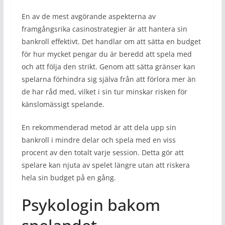
En av de mest avgörande aspekterna av
framgångsrika casinostrategier är att hantera sin
bankroll effektivt. Det handlar om att sätta en budget
för hur mycket pengar du är beredd att spela med
och att följa den strikt. Genom att sätta gränser kan
spelarna förhindra sig själva från att förlora mer än
de har råd med, vilket i sin tur minskar risken för
känslomässigt spelande.
En rekommenderad metod är att dela upp sin
bankroll i mindre delar och spela med en viss
procent av den totalt varje session. Detta gör att
spelare kan njuta av spelet längre utan att riskera
hela sin budget på en gång.
Psykologin bakom