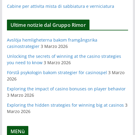
Cabine per attivita mista di sabbiatura e verniciatura
Ultime notizie dal Gruppo Rimor
Avslöja hemligheterna bakom framgångsrika
casinostrategier
3 Marzo 2026
Unlocking the secrets of winning at the casino strategies
you need to know
3 Marzo 2026
Förstå psykologin bakom strategier för casinospel
3 Marzo
2026
Exploring the impact of casino bonuses on player behavior
3 Marzo 2026
Exploring the hidden strategies for winning big at casinos
3
Marzo 2026
MENù