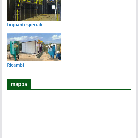
Impianti speciali
Ricambi
mappa