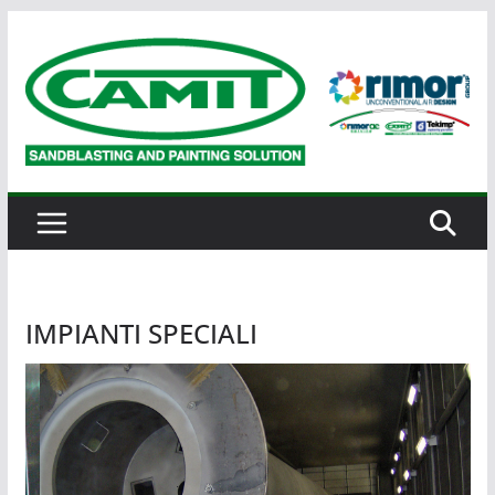
Salta
al
contenuto
IMPIANTI SPECIALI