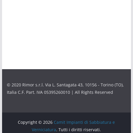
© 2020 Rimor s.r.l. Via L. Santagata 43, 10156 - Torino (TO),
Italia C.F. Part. IVA 05395260010 | All Rights Reserved
Copyright © 2026
Camit Impianti di Sabbiatura e
Verniciatura
. Tutti i diritti riservati.