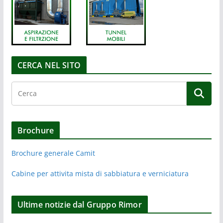
CERCA NEL SITO
Brochure
Brochure generale Camit
Cabine per attivita mista di sabbiatura e verniciatura
Ultime notizie dal Gruppo Rimor