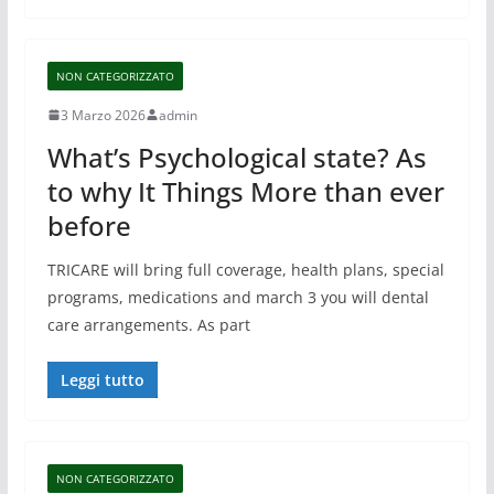
NON CATEGORIZZATO
3 Marzo 2026
admin
What’s Psychological state? As
to why It Things More than ever
before
TRICARE will bring full coverage, health plans, special
programs, medications and march 3 you will dental
care arrangements. As part
Leggi tutto
NON CATEGORIZZATO