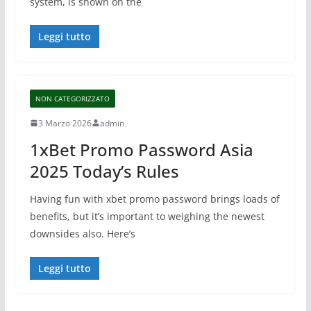
system, is shown on the
Leggi tutto
NON CATEGORIZZATO
3 Marzo 2026
admin
1xBet Promo Password Asia
2025 Today’s Rules
Having fun with xbet promo password brings loads of
benefits, but it’s important to weighing the newest
downsides also. Here’s
Leggi tutto